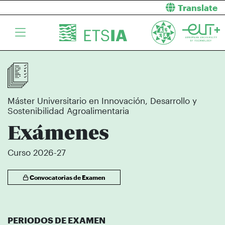
Translate
Máster Universitario en Innovación, Desarrollo y
Sostenibilidad Agroalimentaria
Exámenes
Curso 2026-27
Convocatorias de Examen
PERIODOS DE EXAMEN