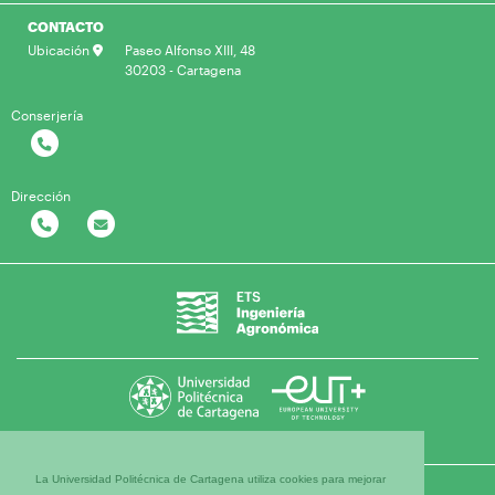
CONTACTO
Ubicación
Paseo Alfonso XIII, 48
30203 - Cartagena
Conserjería
Dirección
La Universidad Politécnica de Cartagena utiliza cookies para mejorar