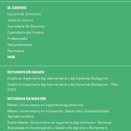
EL CENTRO
Equipo de Dirección
Junta de Centro
Secretaría de Alumnos
Calendario del Centro
Profesorado
Departamentos
Normativa
HUB
ESTUDIOS DE GRADO
Grado en Ingeniería Agroalimentaria y de Sistemas Biológicos
Grado en Ingeniería Agroalimentaria y de Sistemas Biológicos - Plan
2024
ESTUDIOS DE MÁSTER
Máster Universitario en Ingeniería Agronómica
Máster Universitario en Innovación, Desarrollo y Sostenibilidad
Agroalimentaria
Doble Máster Universitario en Ingeniería Agronómica + Técnicas
Avanzadas en Investigación y Desarrollo Agrario y Alimentario