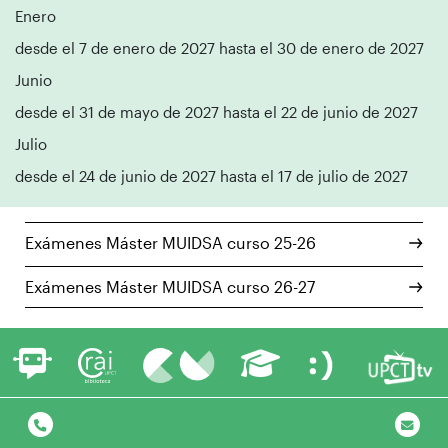
Enero
desde el 7 de enero de 2027 hasta el 30 de enero de 2027
Junio
desde el 31 de mayo de 2027 hasta el 22 de junio de 2027
Julio
desde el 24 de junio de 2027 hasta el 17 de julio de 2027
Exámenes Máster MUIDSA curso 25-26
Exámenes Máster MUIDSA curso 26-27