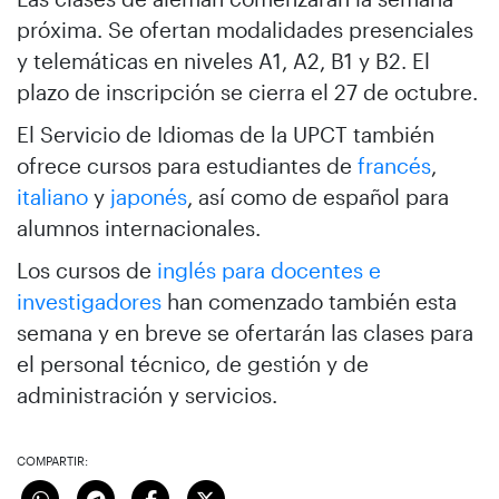
próxima. Se ofertan modalidades presenciales
y telemáticas en niveles A1, A2, B1 y B2. El
plazo de inscripción se cierra el 27 de octubre.
El Servicio de Idiomas de la UPCT también
ofrece cursos para estudiantes de
francés
,
italiano
y
japonés
, así como de español para
alumnos internacionales.
Los cursos de
inglés para docentes e
investigadores
han comenzado también esta
semana y en breve se ofertarán las clases para
el personal técnico, de gestión y de
administración y servicios.
COMPARTIR: