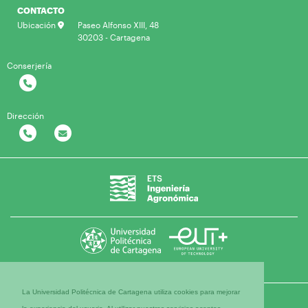
CONTACTO
Ubicación
Paseo Alfonso XIII, 48
30203 - Cartagena
Conserjería
Dirección
La Universidad Politécnica de Cartagena utiliza cookies para mejorar