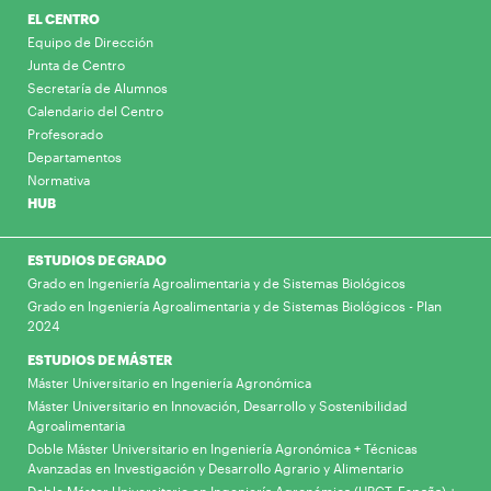
EL CENTRO
Equipo de Dirección
Junta de Centro
Secretaría de Alumnos
Calendario del Centro
Profesorado
Departamentos
Normativa
HUB
ESTUDIOS DE GRADO
Grado en Ingeniería Agroalimentaria y de Sistemas Biológicos
Grado en Ingeniería Agroalimentaria y de Sistemas Biológicos - Plan
2024
ESTUDIOS DE MÁSTER
Máster Universitario en Ingeniería Agronómica
Máster Universitario en Innovación, Desarrollo y Sostenibilidad
Agroalimentaria
Doble Máster Universitario en Ingeniería Agronómica + Técnicas
Avanzadas en Investigación y Desarrollo Agrario y Alimentario