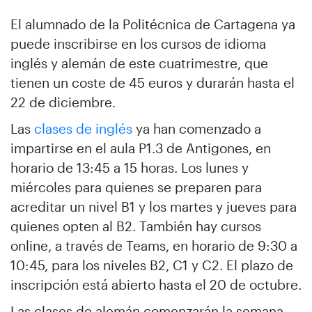
El alumnado de la Politécnica de Cartagena ya
puede inscribirse en los cursos de idioma
inglés y alemán de este cuatrimestre, que
tienen un coste de 45 euros y durarán hasta el
22 de diciembre.
Las
clases de inglés
ya han comenzado a
impartirse en el aula P1.3 de Antigones, en
horario de 13:45 a 15 horas. Los lunes y
miércoles para quienes se preparen para
acreditar un nivel B1 y los martes y jueves para
quienes opten al B2. También hay cursos
online, a través de Teams, en horario de 9:30 a
10:45, para los niveles B2, C1 y C2. El plazo de
inscripción está abierto hasta el 20 de octubre.
Las clases de alemán comenzarán la semana