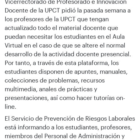
Vicerrectorado de Profesorado e Innovación
Docente de la UPCT pidió la pasada semana a
los profesores de la UPCT que tengan
actualizado todo el material docente que
puedan necesitar los estudiantes en el Aula
Virtual en el caso de que se altere el normal
desarrollo de la actividad docente presencial.
Por tanto, a través de esta plataforma, los
estudiantes disponen de apuntes, manuales,
colecciones de problemas, recursos
multimedia, anales de prácticas y
presentaciones, así como hacer tutorías on-
line.
El Servicio de Prevención de Riesgos Laborales
está informando a los estudiantes, profesores,
miembros del Personal de Administración y