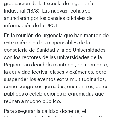
graduación de la Escuela de Ingeniería
Industrial (18/3). Las nuevas fechas se
anunciarán por los canales oficiales de
información de la UPCT.
En la reunión de urgencia que han mantenido
este miércoles los responsables de la
consejería de Sanidad y la de Universidades
con los rectores de las universidades de la
Región han decidido mantener, de momento,
la actividad lectiva, clases y exámenes, pero
suspender los eventos extra multitudinarios,
como congresos, jornadas, encuentros, actos
públicos o celebraciones programadas que
reúnan a mucho público.
Para asegurar la calidad docente, el