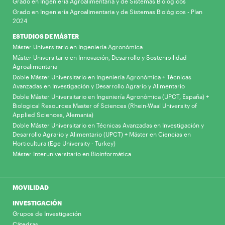
Grado en Ingeniería Agroalimentaria y de Sistemas Biológicos
Grado en Ingeniería Agroalimentaria y de Sistemas Biológicos - Plan
2024
ESTUDIOS DE MÁSTER
Máster Universitario en Ingeniería Agronómica
Máster Universitario en Innovación, Desarrollo y Sostenibilidad
Agroalimentaria
Doble Máster Universitario en Ingeniería Agronómica + Técnicas
Avanzadas en Investigación y Desarrollo Agrario y Alimentario
Doble Máster Universitario en Ingeniería Agronómica (UPCT, España) +
Biological Resources Master of Sciences (Rhein-Waal University of
Applied Sciences, Alemania)
Doble Máster Universitario en Técnicas Avanzadas en Investigación y
Desarrollo Agrario y Alimentario (UPCT) + Máster en Ciencias en
Horticultura (Ege University - Turkey)
Máster Interuniversitario en Bioinformática
MOVILIDAD
INVESTIGACIÓN
Grupos de Investigación
Cátedras