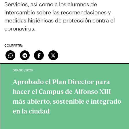
Servicios, así como a los alumnos de
intercambio sobre las recomendaciones y
medidas higiénicas de protección contra el
coronavirus.
COMPARTIR:
01/AGO./2026
Aprobado el Plan Director para
hacer el Campus de Alfonso XIII
más abierto, sostenible e integrado
en la ciudad