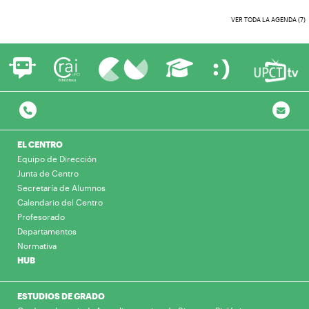
VER TODA LA AGENDA (7)
EL CENTRO
Equipo de Dirección
Junta de Centro
Secretaría de Alumnos
Calendario del Centro
Profesorado
Departamentos
Normativa
HUB
ESTUDIOS DE GRADO