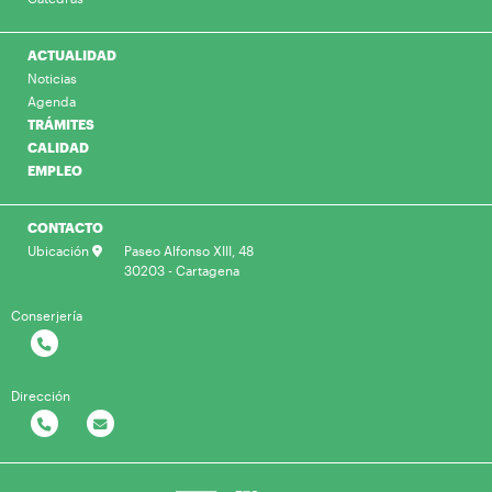
ACTUALIDAD
Noticias
Agenda
TRÁMITES
CALIDAD
EMPLEO
CONTACTO
Ubicación
Paseo Alfonso XIII, 48
30203 - Cartagena
Conserjería
Dirección