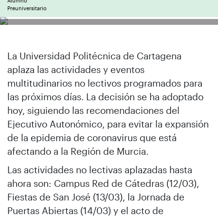
Alumno
Preuniversitario
La Universidad Politécnica de Cartagena
aplaza las actividades y eventos
multitudinarios no lectivos programados para
las próximos días. La decisión se ha adoptado
hoy, siguiendo las recomendaciones del
Ejecutivo Autonómico, para evitar la expansión
de la epidemia de coronavirus que está
afectando a la Región de Murcia.
Las actividades no lectivas aplazadas hasta
ahora son: Campus Red de Cátedras (12/03),
Fiestas de San José (13/03), la Jornada de
Puertas Abiertas (14/03) y el acto de