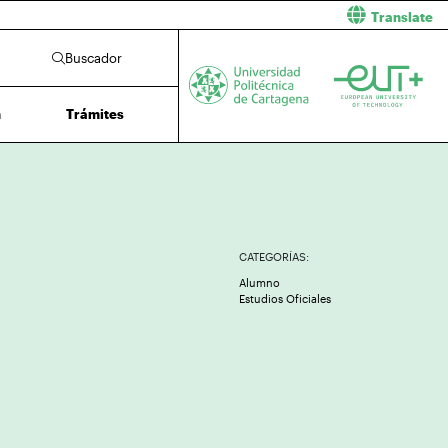
Translate
Buscador
n
Trámites
CATEGORÍAS:
Alumno
Estudios Oficiales