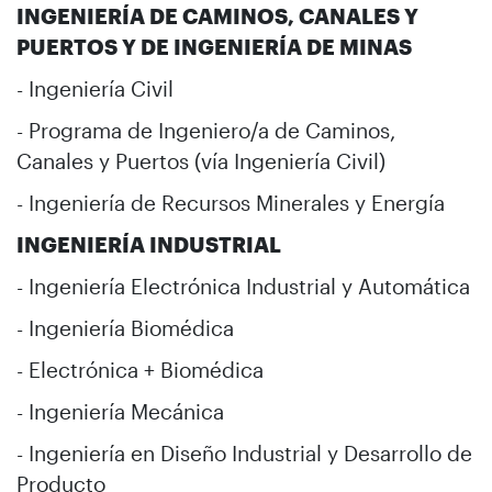
INGENIERÍA DE CAMINOS, CANALES Y
PUERTOS Y DE INGENIERÍA DE MINAS
- Ingeniería Civil
- Programa de Ingeniero/a de Caminos,
Canales y Puertos (vía Ingeniería Civil)
- Ingeniería de Recursos Minerales y Energía
INGENIERÍA INDUSTRIAL
- Ingeniería Electrónica Industrial y Automática
- Ingeniería Biomédica
- Electrónica + Biomédica
- Ingeniería Mecánica
- Ingeniería en Diseño Industrial y Desarrollo de
Producto