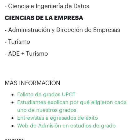
- Ciencia e Ingeniería de Datos
CIENCIAS DE LA EMPRESA
- Administración y Dirección de Empresas
- Turismo
- ADE + Turismo
MÁS INFORMACIÓN
Folleto de grados UPCT
Estudiantes explican por qué eligieron cada
uno de nuestros grados
Entrevistas a egresados de éxito
Web de Admisión en estudios de grado