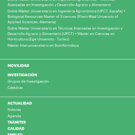
Avanzadas en Investigación y Desarrollo Agrario y Alimentario
Doble Máster Universitario en Ingeniería Agronómica (UPCT, España) +
Biological Resources Master of Sciences (Rhein-Waal University of
Applied Sciences, Alemania)
Doble Máster Universitario en Técnicas Avanzadas en Investigación y
Desarrollo Agrario y Alimentario (UPCT) + Máster en Ciencias en
Horticultura (Ege University - Turkey)
Máster Interuniversitario en Bioinformática
MOVILIDAD
INVESTIGACIÓN
Grupos de Investigación
Cátedras
ACTUALIDAD
Noticias
Agenda
TRÁMITES
CALIDAD
EMPLEO