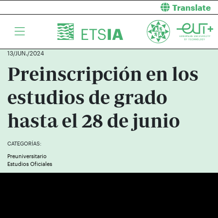
Translate
13/JUN./2024
Preinscripción en los
estudios de grado
hasta el 28 de junio
CATEGORÍAS:
Preuniversitario
Estudios Oficiales