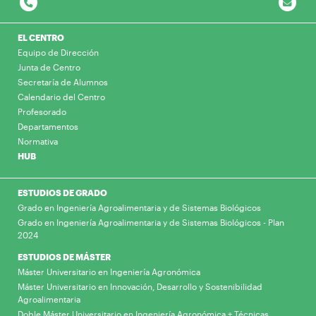
EL CENTRO
Equipo de Dirección
Junta de Centro
Secretaría de Alumnos
Calendario del Centro
Profesorado
Departamentos
Normativa
HUB
ESTUDIOS DE GRADO
Grado en Ingeniería Agroalimentaria y de Sistemas Biológicos
Grado en Ingeniería Agroalimentaria y de Sistemas Biológicos - Plan
2024
ESTUDIOS DE MÁSTER
Máster Universitario en Ingeniería Agronómica
Máster Universitario en Innovación, Desarrollo y Sostenibilidad
Agroalimentaria
Doble Máster Universitario en Ingeniería Agronómica + Técnicas