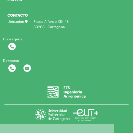
CONTACTO
Ubicación
Paseo Alfonso XIII, 48
30203 - Cartagena
Conserjería
Dirección