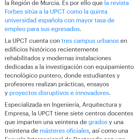
la Región de Murcia. Es por ello que
la revista
Forbes sitúa a la UPCT como la quinta
universidad española con mayor tasa de
empleo para sus egresados
.
La UPCT cuenta con
tres campus urbanos
en
edificios históricos recientemente
rehabilitados y modernas instalaciones
dedicadas a la investigación con equipamiento
tecnológico puntero, donde estudiantes y
profesores realizan prácticas, ensayos
y
proyectos disruptivos e innovadores
.
Especializada en Ingeniería, Arquitectura y
Empresa, la UPCT tiene siete centros docentes
que imparten una veintena de
grados
y una
treintena de
másteres oficiales
, así como una