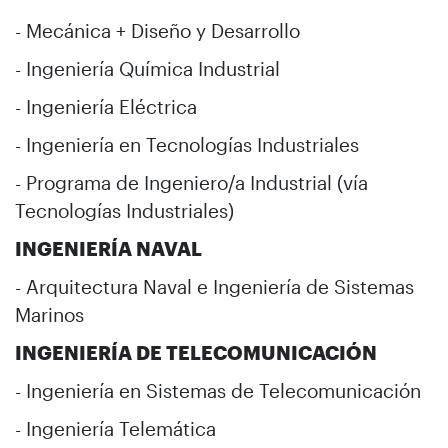
- Mecánica + Diseño y Desarrollo
- Ingeniería Química Industrial
- Ingeniería Eléctrica
- Ingeniería en Tecnologías Industriales
- Programa de Ingeniero/a Industrial (vía
Tecnologías Industriales)
INGENIERÍA NAVAL
- Arquitectura Naval e Ingeniería de Sistemas
Marinos
INGENIERÍA DE TELECOMUNICACIÓN
- Ingeniería en Sistemas de Telecomunicación
- Ingeniería Telemática