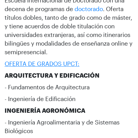
Escuela Internacional de Doctorado con una
decena de programas de
doctorado
. Oferta
títulos dobles, tanto de grado como de máster,
y tiene acuerdos de doble titulación con
universidades extranjeras, así como itinerarios
bilingües y modalidades de enseñanza online y
semipresencial.
OFERTA DE GRADOS UPCT:
ARQUITECTURA Y EDIFICACIÓN
- Fundamentos de Arquitectura
- Ingeniería de Edificación
INGENIERÍA AGRONÓMICA
- Ingeniería Agroalimentaria y de Sistemas
Biológicos