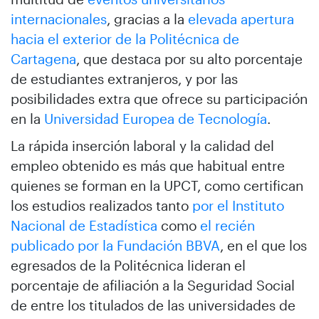
internacionales
, gracias a la
elevada apertura
hacia el exterior de la Politécnica de
Cartagena
, que destaca por su alto porcentaje
de estudiantes extranjeros, y por las
posibilidades extra que ofrece su participación
en la
Universidad Europea de Tecnología
.
La rápida inserción laboral y la calidad del
empleo obtenido es más que habitual entre
quienes se forman en la UPCT, como certifican
los estudios realizados tanto
por el Instituto
Nacional de Estadística
como
el recién
publicado por la Fundación BBVA
, en el que los
egresados de la Politécnica lideran el
porcentaje de afiliación a la Seguridad Social
de entre los titulados de las universidades de