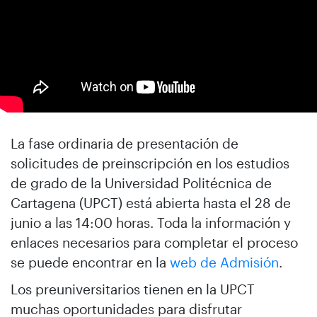
La fase ordinaria de presentación de
solicitudes de preinscripción en los estudios
de grado de la Universidad Politécnica de
Cartagena (UPCT) está abierta hasta el 28 de
junio a las 14:00 horas. Toda la información y
enlaces necesarios para completar el proceso
se puede encontrar en la
web de Admisión
.
Los preuniversitarios tienen en la UPCT
muchas oportunidades para disfrutar