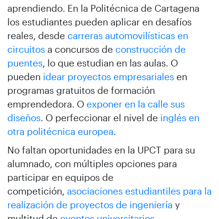
aprendiendo. En la Politécnica de Cartagena
los estudiantes pueden aplicar en desafíos
reales, desde
carreras automovilísticas en
circuitos
a concursos de
construcción de
puentes
, lo que estudian en las aulas. O
pueden
idear proyectos empresariales
en
programas gratuitos de formación
emprendedora. O
exponer en la calle sus
diseños
. O perfeccionar el nivel de
inglés en
otra politécnica europea
.
No faltan oportunidades en la UPCT para su
alumnado, con múltiples opciones para
participar en equipos de
competición,
asociaciones estudiantiles para la
realización de proyectos de ingeniería
y
multitud de
eventos universitarios