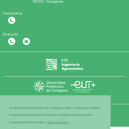
30203 - Cartagena
Conserjería
Dirección
La Universidad Politécnica de Cartagena utiliza cookies para mejorar
la experiencia del usuario. Al utilizar nuestros servicios aceptas
nuestra política de cookies.
Más información