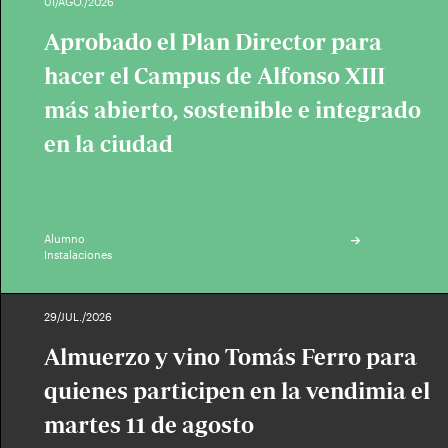
01/AGO./2026
Aprobado el Plan Director para
hacer el Campus de Alfonso XIII
más abierto, sostenible e integrado
en la ciudad
Alumno
Instalaciones
29/JUL./2026
Almuerzo y vino Tomás Ferro para
quienes participen en la vendimia el
martes 11 de agosto