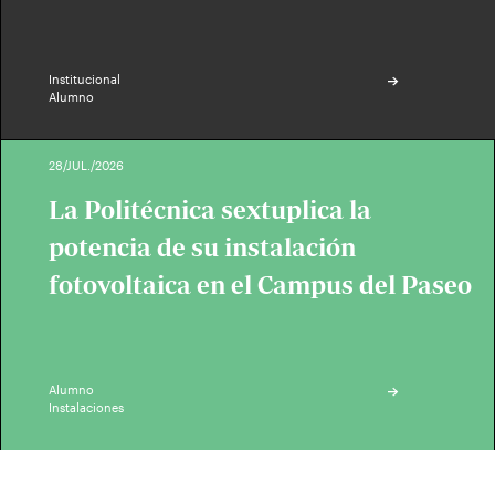
Institucional
Alumno
28/JUL./2026
La Politécnica sextuplica la
potencia de su instalación
fotovoltaica en el Campus del Paseo
Alumno
Instalaciones