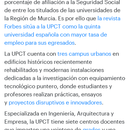
porcentaje de afiliación a la Seguridad Social
de entre los titulados de las universidades de
la Región de Murcia. Es por ello que
la revista
Forbes sitúa a la UPCT como la quinta
universidad española con mayor tasa de
empleo para sus egresados
.
La UPCT cuenta con
tres campus urbanos
en
edificios históricos recientemente
rehabilitados y modernas instalaciones
dedicadas a la investigación con equipamiento
tecnológico puntero, donde estudiantes y
profesores realizan prácticas, ensayos
y
proyectos disruptivos e innovadores
.
Especializada en Ingeniería, Arquitectura y
Empresa, la UPCT tiene siete centros docentes
que imparten una veintena de
grados
y una