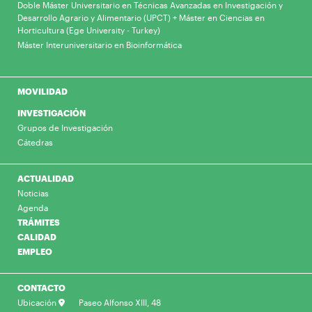
Doble Máster Universitario en Técnicas Avanzadas en Investigación y
Desarrollo Agrario y Alimentario (UPCT) + Máster en Ciencias en
Horticultura (Ege University - Turkey)
Máster Interuniversitario en Bioinformática
MOVILIDAD
INVESTIGACIÓN
Grupos de Investigación
Cátedras
ACTUALIDAD
Noticias
Agenda
TRÁMITES
CALIDAD
EMPLEO
CONTACTO
Ubicación
Paseo Alfonso XIII, 48