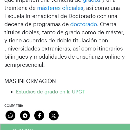
treintena de
másteres oficiales
, así como una
Escuela Internacional de Doctorado con una
decena de programas de
doctorado
. Oferta
títulos dobles, tanto de grado como de máster,
y tiene acuerdos de doble titulación con
universidades extranjeras, así como itinerarios
bilingües y modalidades de enseñanza online y
semipresencial.
MÁS INFORMACIÓN
Estudios de grado en la UPCT
COMPARTIR: