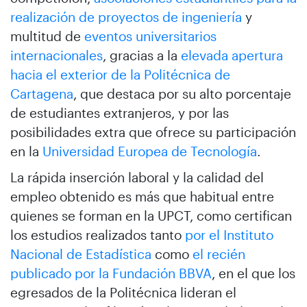
realización de proyectos de ingeniería
y
multitud de
eventos universitarios
internacionales
, gracias a la
elevada apertura
hacia el exterior de la Politécnica de
Cartagena
, que destaca por su alto porcentaje
de estudiantes extranjeros, y por las
posibilidades extra que ofrece su participación
en la
Universidad Europea de Tecnología
.
La rápida inserción laboral y la calidad del
empleo obtenido es más que habitual entre
quienes se forman en la UPCT, como certifican
los estudios realizados tanto
por el Instituto
Nacional de Estadística
como
el recién
publicado por la Fundación BBVA
, en el que los
egresados de la Politécnica lideran el