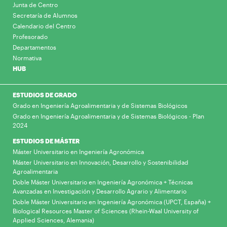
Junta de Centro
Secretaría de Alumnos
Calendario del Centro
Profesorado
Departamentos
Normativa
HUB
ESTUDIOS DE GRADO
Grado en Ingeniería Agroalimentaria y de Sistemas Biológicos
Grado en Ingeniería Agroalimentaria y de Sistemas Biológicos - Plan
2024
ESTUDIOS DE MÁSTER
Máster Universitario en Ingeniería Agronómica
Máster Universitario en Innovación, Desarrollo y Sostenibilidad
Agroalimentaria
Doble Máster Universitario en Ingeniería Agronómica + Técnicas
Avanzadas en Investigación y Desarrollo Agrario y Alimentario
Doble Máster Universitario en Ingeniería Agronómica (UPCT, España) +
Biological Resources Master of Sciences (Rhein-Waal University of
Applied Sciences, Alemania)