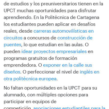
de estudios y los preuniversitarios tienen en la
UPCT muchas oportunidades para disfrutar
aprendiendo. En la Politécnica de Cartagena
los estudiantes pueden aplicar en desafíos
reales, desde
carreras automovilísticas en
circuitos
a concursos de
construcción de
puentes
, lo que estudian en las aulas. O
pueden
idear proyectos empresariales
en
programas gratuitos de formación
emprendedora. O
exponer en la calle sus
diseños
. O perfeccionar el nivel de
inglés en
otra politécnica europea
.
No faltan oportunidades en la UPCT para su
alumnado, con múltiples opciones para
participar en equipos de
competición,
asociaciones estudiantiles para la