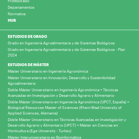
Profesorado
Departamentos
Normativa
HUB
ESTUDIOS DE GRADO
Grado en Ingeniería Agroalimentaria y de Sistemas Biológicos
Grado en Ingeniería Agroalimentaria y de Sistemas Biológicos - Plan
2024
ESTUDIOS DE MÁSTER
Máster Universitario en Ingeniería Agronómica
Máster Universitario en Innovación, Desarrollo y Sostenibilidad
Agroalimentaria
Doble Máster Universitario en Ingeniería Agronómica + Técnicas
Avanzadas en Investigación y Desarrollo Agrario y Alimentario
Doble Máster Universitario en Ingeniería Agronómica (UPCT, España) +
Biological Resources Master of Sciences (Rhein-Waal University of
Applied Sciences, Alemania)
Doble Máster Universitario en Técnicas Avanzadas en Investigación y
Desarrollo Agrario y Alimentario (UPCT) + Máster en Ciencias en
Horticultura (Ege University - Turkey)
Máster Interuniversitario en Bioinformática