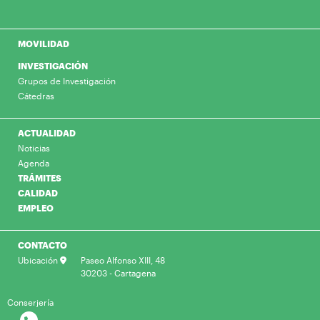
MOVILIDAD
INVESTIGACIÓN
Grupos de Investigación
Cátedras
ACTUALIDAD
Noticias
Agenda
TRÁMITES
CALIDAD
EMPLEO
CONTACTO
Ubicación
Paseo Alfonso XIII, 48
30203 - Cartagena
Conserjería