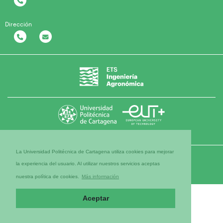
Dirección
La Universidad Politécnica de Cartagena utiliza cookies para mejorar
la experiencia del usuario. Al utilizar nuestros servicios aceptas
nuestra política de cookies.
Más información
Aceptar