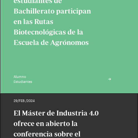
estudiantes de
Bachillerato participan
en las Rutas
Biotecnológicas de la
Escuela de Agrónomos
Alumno
Estudiantes
29/FEB./2024
El Máster de Industria 4.0
ofrece en abierto la
conferencia sobre el