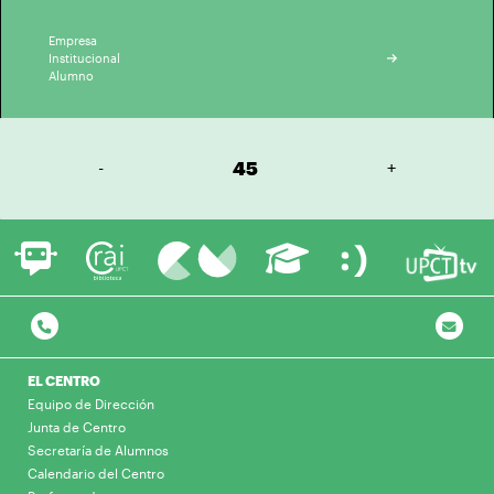
Empresa
Institucional
Alumno
-
45
+
EL CENTRO
Equipo de Dirección
Junta de Centro
Secretaría de Alumnos
Calendario del Centro