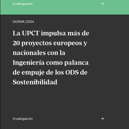
Investigación
04/MAR./2024
La UPCT impulsa más de
20 proyectos europeos y
nacionales con la
Ingeniería como palanca
de empuje de los ODS de
Sostenibilidad
Investigación