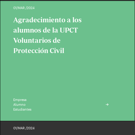
01/MAR./2024
Agradecimiento a los
alumnos de la UPCT
Voluntarios de
Protección Civil
Empresa
Alumno
Estudiantes
01/MAR./2024