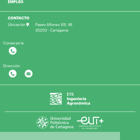
EMPLEO
CONTACTO
Ubicación
Paseo Alfonso XIII, 48
30203 - Cartagena
Conserjería
Dirección