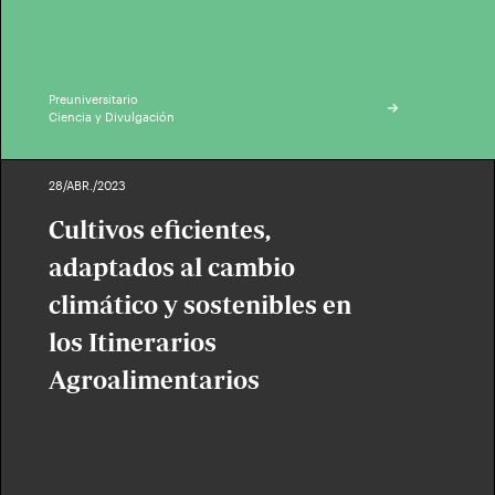
Preuniversitario
Ciencia y Divulgación
28/ABR./2023
Cultivos eficientes,
adaptados al cambio
climático y sostenibles en
los Itinerarios
Agroalimentarios