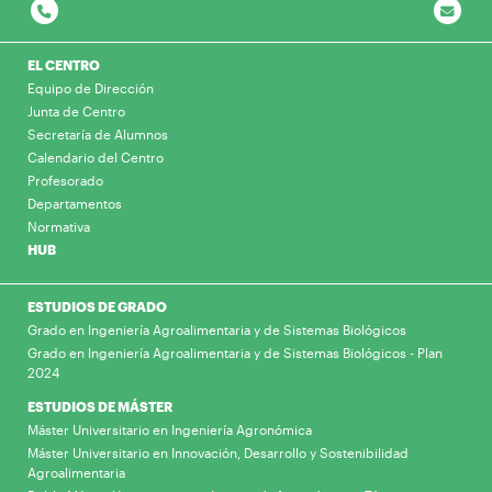
EL CENTRO
Equipo de Dirección
Junta de Centro
Secretaría de Alumnos
Calendario del Centro
Profesorado
Departamentos
Normativa
HUB
ESTUDIOS DE GRADO
Grado en Ingeniería Agroalimentaria y de Sistemas Biológicos
Grado en Ingeniería Agroalimentaria y de Sistemas Biológicos - Plan
2024
ESTUDIOS DE MÁSTER
Máster Universitario en Ingeniería Agronómica
Máster Universitario en Innovación, Desarrollo y Sostenibilidad
Agroalimentaria