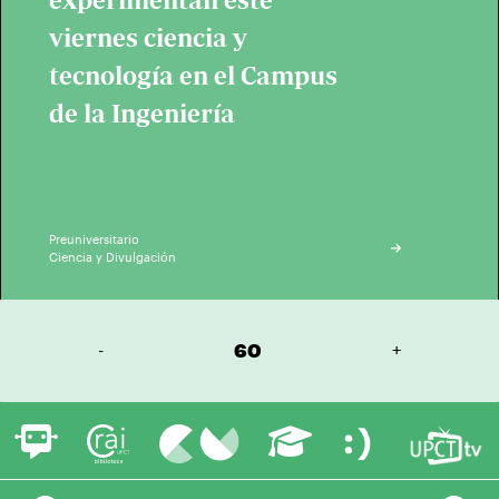
viernes ciencia y
tecnología en el Campus
de la Ingeniería
Preuniversitario
Ciencia y Divulgación
-
60
+