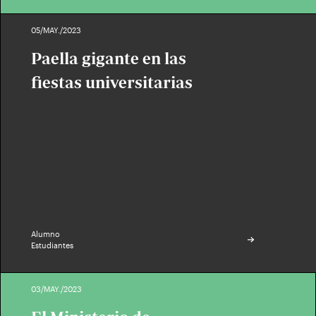
05/MAY./2023
Paella gigante en las
fiestas universitarias
Alumno
Estudiantes
03/MAY./2023