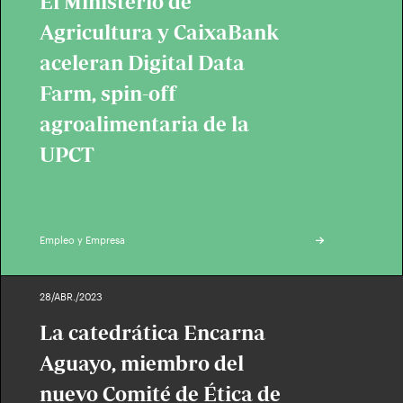
El Ministerio de
Agricultura y CaixaBank
aceleran Digital Data
Farm, spin-off
agroalimentaria de la
UPCT
Empleo y Empresa
28/ABR./2023
La catedrática Encarna
Aguayo, miembro del
nuevo Comité de Ética de